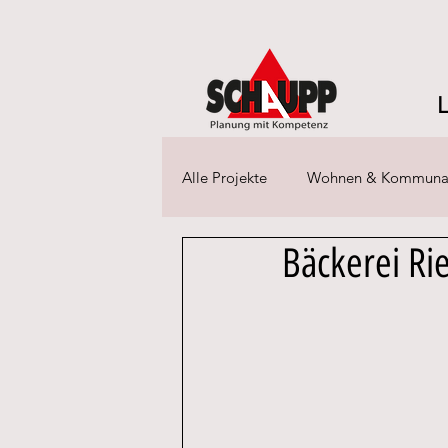
Alle Projekte
Wohnen & Kommuna
Bäckerei Ri