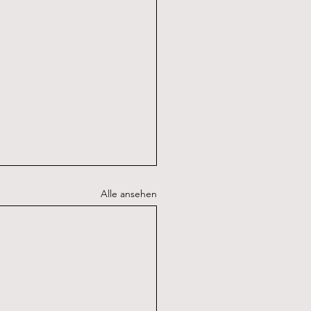
Alle ansehen