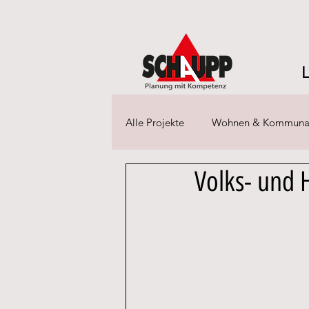
Alle Projekte
Wohnen & Kommuna
Volks- und 