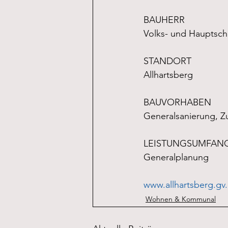
BAUHERR
Volks- und Hauptsch
STANDORT
Allhartsberg
BAUVORHABEN
Generalsanierung, 
LEISTUNGSUMFAN
Generalplanung 
www.allhartsberg.gv.
Wohnen & Kommunal