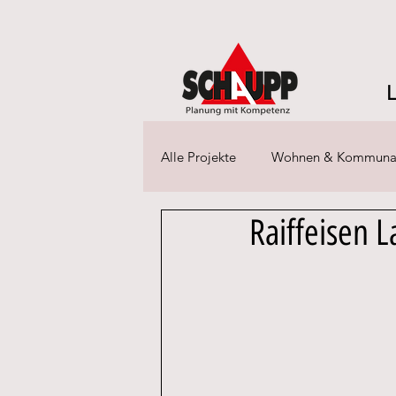
Alle Projekte
Wohnen & Kommuna
Raiffeisen L