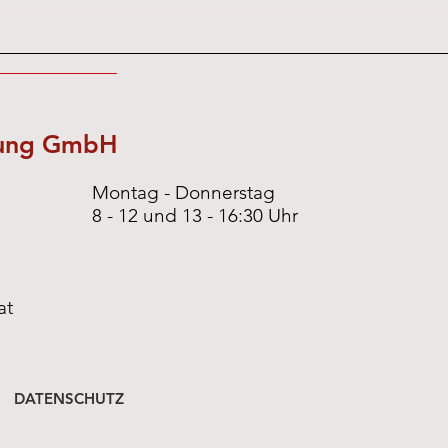
Neuba
nung GmbH
Montag - Donnerstag
8 - 12 und 13 - 16:30 Uhr
at
DATENSCHUTZ