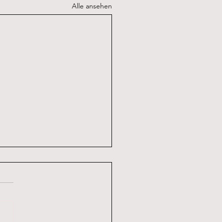
Alle ansehen