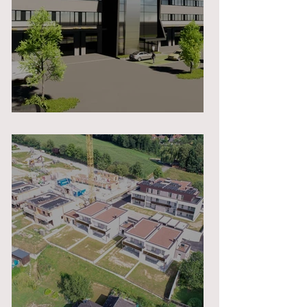
HAMMERL TEXTILCARE