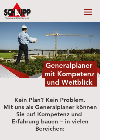
Generalplaner
mit Kompetenz
und Weitblick
Kein Plan? Kein Problem.
Mit uns als Generalplaner können
Sie auf Kompetenz und
Erfahrung bauen – in vielen
Bereichen: